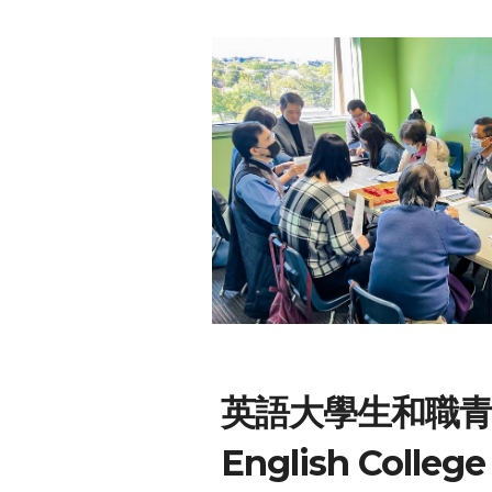
英語
大學生和職
English
College